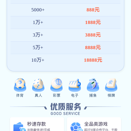
了一次又一次辉煌。而现在，他即将迎来个人职业生涯第
800个进球，这不仅是他个人成就的重要里程碑，更是对他
无尽努力和坚持的一种肯定。
C罗同样是一位出色的前锋，自2002年初登英超赛场以来，
他便展示了超凡脱俗的竞技状态。在过去二十年的时间里，
他先后效力于曼联、皇家马德里、尤文图斯等多支顶级球
队，并持续保持着高效的进球率。如今，他也接近完成自己
的又一个重要目标，这让人不禁想起他在比赛中的拼搏精
神，以及为球队付出的每一份努力。
从整体上看，梅西与C罗的发展轨迹虽有不同，但两者都在
不断追求更高目标中塑造了自己的传奇形象。他们之间不仅
仅是简单的数据对比，更是一种时代精神和体育精神的代
表。