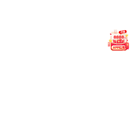
此外，在临近比赛之际，教练组也专注于开展一些团建活
动，通过增加互动来提高团队凝聚力。这种方式不仅有助于
缓解参赛人员紧绷的神经，还增强了彼此间信任，为日后的
配合打下基础。在这样的背景下，相信他们将在卡塔尔的大
舞台上展现最好的自己。
总结：
总之，此次国足U17生死战是一场意义非凡的重要赛事，每
一位参赛选手都肩负着国家荣誉与个人梦想。在这样的舞台
上，他们不仅要面对来自对手强烈竞争，还需克服自身心理
障碍，实现自我超越。从阵容构成到关键人物，再到心理状
态等方面，都表明这支球队正在以最佳姿态准备迎接挑战。
希望所有参赛选手能够发挥各自所长，全力以赴，不辜负大
家寄予厚望。同时，我们也期待看到更多年轻才俊涌现出
来，为中国足球的发展贡献力量！祝愿国足U17在卡塔尔取