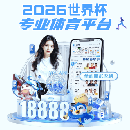
注册入口
安博APP登录入口
· 体育观
看更便捷
连接你的赛事视野，打造球迷专属的数字主场。
安博app
登录入口网页版
提供多终端支持、高清视频、 实时比分与
赛事推荐，让你随时随地畅享体育内容。
网页端入口